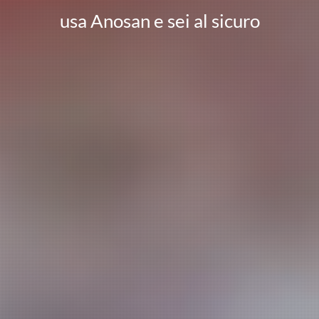
usa Anosan e sei al sicuro