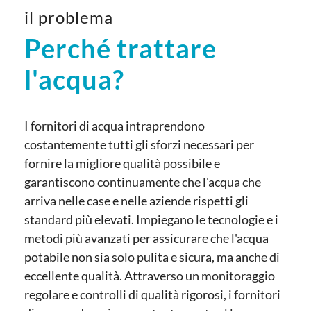
il problema
Perché trattare
l'acqua?
I fornitori di acqua intraprendono
costantemente tutti gli sforzi necessari per
fornire la migliore qualità possibile e
garantiscono continuamente che l'acqua che
arriva nelle case e nelle aziende rispetti gli
standard più elevati. Impiegano le tecnologie e i
metodi più avanzati per assicurare che l'acqua
potabile non sia solo pulita e sicura, ma anche di
eccellente qualità. Attraverso un monitoraggio
regolare e controlli di qualità rigorosi, i fornitori