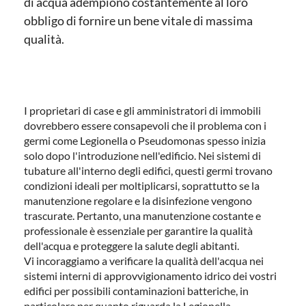
di acqua adempiono costantemente al loro
obbligo di fornire un bene vitale di massima
qualità.
I proprietari di case e gli amministratori di immobili
dovrebbero essere consapevoli che il problema con i
germi come Legionella o Pseudomonas spesso inizia
solo dopo l'introduzione nell'edificio. Nei sistemi di
tubature all'interno degli edifici, questi germi trovano
condizioni ideali per moltiplicarsi, soprattutto se la
manutenzione regolare e la disinfezione vengono
trascurate. Pertanto, una manutenzione costante e
professionale è essenziale per garantire la qualità
dell'acqua e proteggere la salute degli abitanti.
Vi incoraggiamo a verificare la qualità dell'acqua nei
sistemi interni di approvvigionamento idrico dei vostri
edifici per possibili contaminazioni batteriche, in