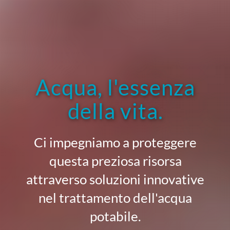
Acqua, l'essenza
della vita.
Ci impegniamo a proteggere
questa preziosa risorsa
attraverso soluzioni innovative
nel trattamento dell'acqua
potabile.