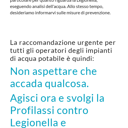
particolare per quanto riguarda la Legionella,
eseguendo analisi dell'acqua. Allo stesso tempo,
desideriamo informarvi sulle misure di prevenzione.
La raccomandazione urgente per
tutti gli operatori degli impianti
di acqua potabile è quindi:
Non aspettare che
accada qualcosa.
Agisci ora e svolgi la
Profilassi contro
Legionella e