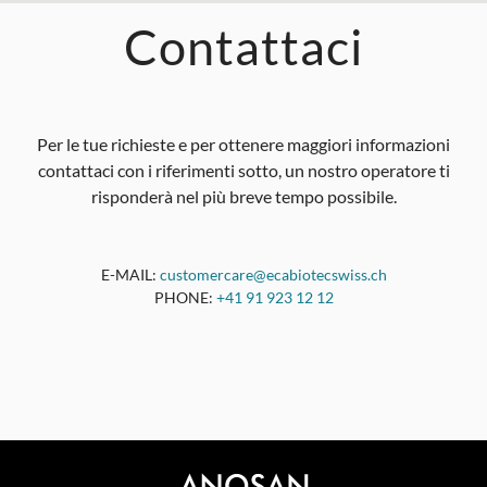
Contattaci
Per le tue richieste e per ottenere maggiori informazioni
contattaci con i riferimenti sotto, un nostro operatore ti
risponderà nel più breve tempo possibile.
E-MAIL:
customercare@ecabiotecswiss.ch
PHONE:
+41 91 923 12 12