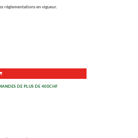
les réglementations en vigueur.
MANDES DE PLUS DE 400CHF