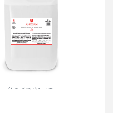
Cliquez quelque part pour zoomer.