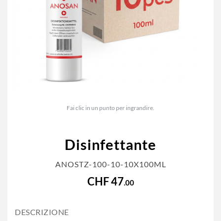
Fai clic in un punto per ingrandire.
Disinfettante
ANOSTZ-100-10-10X100ML
CHF 47
.00
DESCRIZIONE