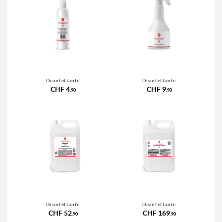
Disinfettante
Disinfettante
CHF 4
CHF 9
.90
.90
Disinfettante
Disinfettante
CHF 52
CHF 169
.90
.90